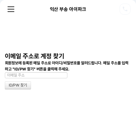
익산 부송 아이파크
이메일 주소로 계정 찾기
회원정보에 등록된 메일 주소로 아이디/비밀번호를 알려드립니다. 메일 주소를 입력
하고 "ID/PW 찾기" 버튼을 클릭해 주세요.